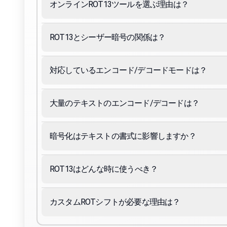
オンラインROT13ツールを選ぶ理由は？
ROT13とシーザー暗号の関係は？
対応しているエンコード/デコードモードは？
大量のテキストのエンコード/デコードは？
暗号化はテキストの書式に影響しますか？
ROT13はどんな時に使うべき？
カスタムROTシフトが必要な理由は？