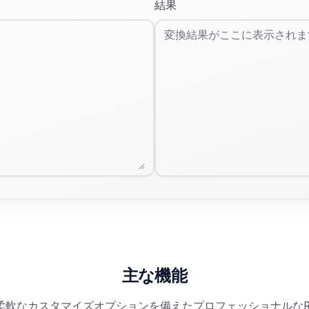
結果
主な機能
柔軟なカスタマイズオプションを備えたプロフェッショナルなR