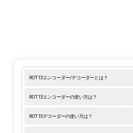
ROT13エンコーダー/デコーダーとは？
ROT13エンコーダーの使い方は？
ROT13デコーダーの使い方は？