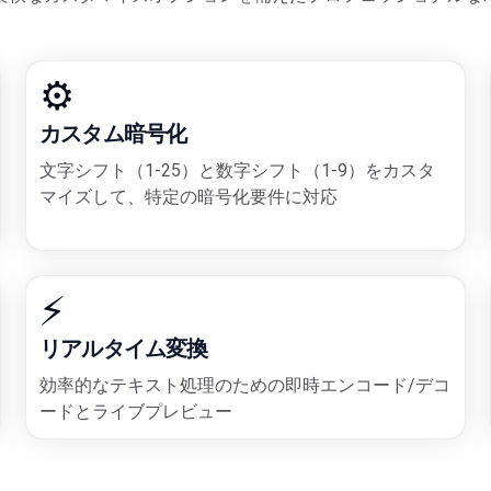
⚙️
カスタム暗号化
文字シフト（1-25）と数字シフト（1-9）をカスタ
マイズして、特定の暗号化要件に対応
⚡
リアルタイム変換
効率的なテキスト処理のための即時エンコード/デコ
ードとライブプレビュー