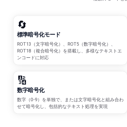
🔄
標準暗号化モード
ROT13（文字暗号化）、ROT5（数字暗号化）、
ROT18（複合暗号化）を搭載し、多様なテキストエ
ンコードに対応
🔢
数字暗号化
数字（0-9）を単独で、または文字暗号化と組み合わ
せて暗号化し、包括的なテキスト処理を実現