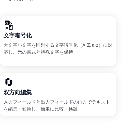
🔡
文字暗号化
大文字小文字を区別する文字暗号化（A-Z, a-z）に対
応し、元の書式と特殊文字を保持
🔄
双方向編集
入力フィールドと出力フィールドの両方でテキスト
を編集・変換し、簡単に比較・検証