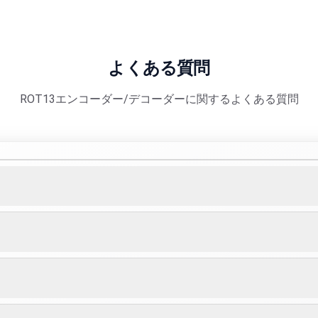
よくある質問
ROT13エンコーダー/デコーダーに関するよくある質問